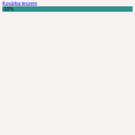
Kosárba teszem
-10%